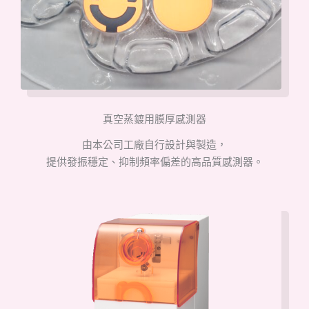
真空蒸鍍用膜厚感測器
由本公司工廠自行設計與製造，
提供發振穩定、抑制頻率偏差的高品質感測器。