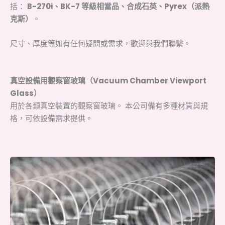
括：
B-270i、BK-7 等級相當品、合成石英、Pyrex（派熱
克斯）
。
尺寸、厚度等如有任何疑問或需求，歡迎與我們聯繫。
真空設備用觀察窗玻璃（Vacuum Chamber Viewport
Glass）
用於各類真空裝置的觀察窗玻璃。 本公司備有多種材質與規
格，可依設備需求提供。