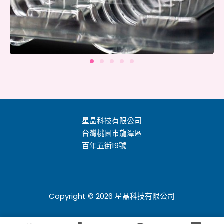
星晶科技有限公司
台灣桃園市龍潭區
百年五街19號
Copyright © 2026 星晶科技有限公司